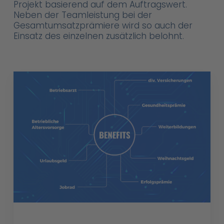
Projekt basierend auf dem Auftragswert.
Neben der Teamleistung bei der
Gesamtumsatzprämiere wird so auch der
Einsatz des einzelnen zusätzlich belohnt.