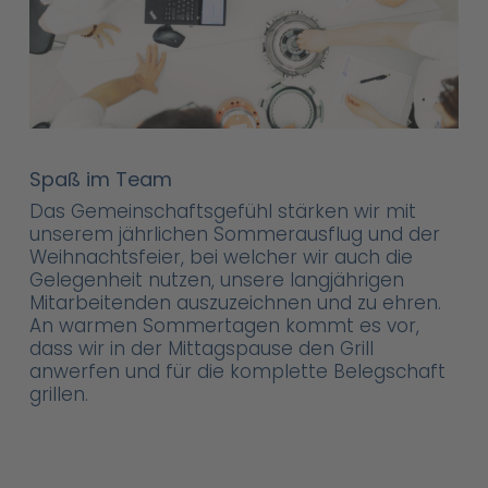
Spaß im Team
Das Gemeinschaftsgefühl stärken wir mit
unserem jährlichen Sommerausflug und der
Weihnachtsfeier, bei welcher wir auch die
Gelegenheit nutzen, unsere langjährigen
Mitarbeitenden auszuzeichnen und zu ehren.
An warmen Sommertagen kommt es vor,
dass wir in der Mittagspause den Grill
anwerfen und für die komplette Belegschaft
grillen.