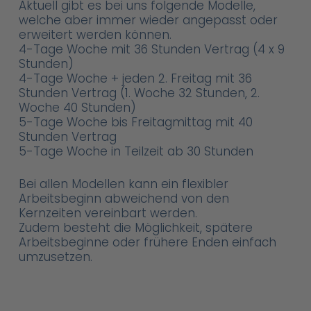
Aktuell gibt es bei uns folgende Modelle,
welche aber immer wieder angepasst oder
erweitert werden können.
4-Tage Woche mit 36 Stunden Vertrag (4 x 9
Stunden)
4-Tage Woche + jeden 2. Freitag mit 36
Stunden Vertrag (1. Woche 32 Stunden, 2.
Woche 40 Stunden)
5-Tage Woche bis Freitagmittag mit 40
Stunden Vertrag
5-Tage Woche in Teilzeit ab 30 Stunden
Bei allen Modellen kann ein flexibler
Arbeitsbeginn abweichend von den
Kernzeiten vereinbart werden.
Zudem besteht die Möglichkeit, spätere
Arbeitsbeginne oder frühere Enden einfach
umzusetzen.