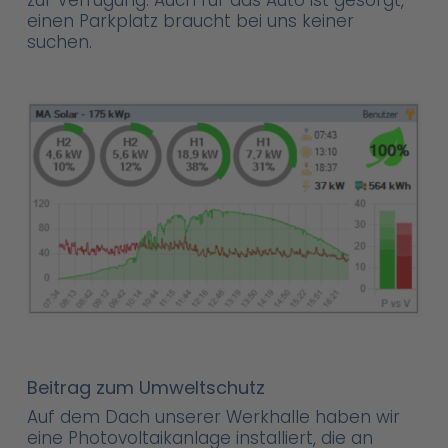
einen Parkplatz braucht bei uns keiner
suchen.
Beitrag zum Umweltschutz
Auf dem Dach unserer Werkhalle haben wir
eine Photovoltaikanlage installiert, die an