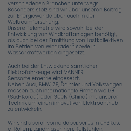
verschiedenen Branchen unterwegs.
Besonders stolz sind wir über unseren Beitrag
zur Energiewende aber auch in der
Weltraumforschung.
Unsere Telemetrie wird sowohl bei der
Entwicklung von Windkraftanlagen benötigt,
als auch bei der Ermittlung von Lastkollektiven
im Betrieb von Windrädern sowie in
Wasserkraftwerken eingesetzt.
Auch bei der Entwicklung sämtlicher
Elektrofahrzeuge wird MANNER
Sensortelemetrie eingesetzt.
Neben Audi, BMW, ZF, Daimler und Volkswagen
messen auch internationale Firmen wie LG
(Süd-Korea) oder Geely (China) mit unserer
Technik um einen innovativen Elektroantrieb
zu entwickeln.
Wir sind überall vorne dabei, sei es in e-Bikes,
e-Rollern, Landmaschinen, Rollstühlen,