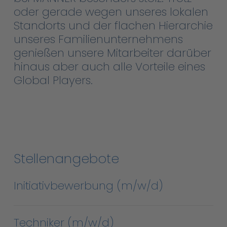
oder gerade wegen unseres lokalen
Standorts und der flachen Hierarchie
unseres Familienunternehmens
genießen unsere Mitarbeiter darüber
hinaus aber auch alle Vorteile eines
Global Players.
Stellenangebote
Initiativbewerbung (m/w/d)
Techniker (m/w/d)