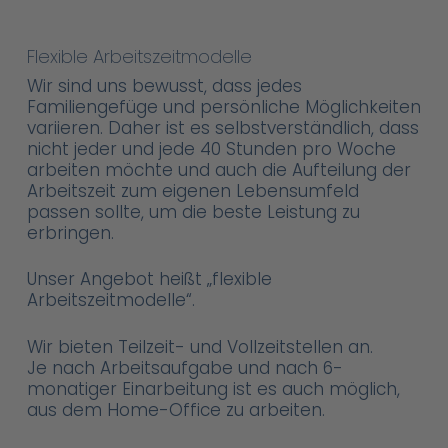
Flexible Arbeitszeitmodelle
Wir sind uns bewusst, dass jedes
Familiengefüge und persönliche Möglichkeiten
variieren. Daher ist es selbstverständlich, dass
nicht jeder und jede 40 Stunden pro Woche
arbeiten möchte und auch die Aufteilung der
Arbeitszeit zum eigenen Lebensumfeld
passen sollte, um die beste Leistung zu
erbringen.
Unser Angebot heißt „flexible
Arbeitszeitmodelle“.
Wir bieten Teilzeit- und Vollzeitstellen an.
Je nach Arbeitsaufgabe und nach 6-
monatiger Einarbeitung ist es auch möglich,
aus dem Home-Office zu arbeiten.