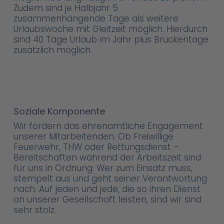
Zudem sind je Halbjahr 5
zusammenhängende Tage als weitere
Urlaubswoche mit Gleitzeit möglich. Hierdurch
sind 40 Tage Urlaub im Jahr plus Brückentage
zusätzlich möglich.
Soziale Komponente
Wir fördern das ehrenamtliche Engagement
unserer Mitarbeitenden. Ob Freiwillige
Feuerwehr, THW oder Rettungsdienst –
Bereitschaften während der Arbeitszeit sind
für uns in Ordnung. Wer zum Einsatz muss,
stempelt aus und geht seiner Verantwortung
nach. Auf jeden und jede, die so ihren Dienst
an unserer Gesellschaft leisten, sind wir sind
sehr stolz.