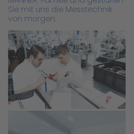
Sie
mit
uns
die
Messtechnik
von
morgen.