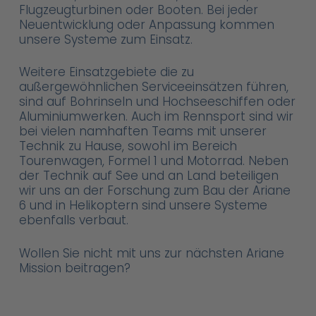
Flugzeugturbinen oder Booten. Bei jeder
Neuentwicklung oder Anpassung kommen
unsere Systeme zum Einsatz.
Weitere Einsatzgebiete die zu
außergewöhnlichen Serviceeinsätzen führen,
sind auf Bohrinseln und Hochseeschiffen oder
Aluminiumwerken. Auch im Rennsport sind wir
bei vielen namhaften Teams mit unserer
Technik zu Hause, sowohl im Bereich
Tourenwagen, Formel 1 und Motorrad. Neben
der Technik auf See und an Land beteiligen
wir uns an der Forschung zum Bau der Ariane
6 und in Helikoptern sind unsere Systeme
ebenfalls verbaut.
Wollen Sie nicht mit uns zur nächsten Ariane
Mission beitragen?