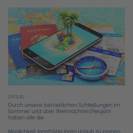
Urlaub
Durch unsere betrieblichen Schließungen im
Sommer und über Weihnachten/Neujahr
haben alle die
Möglichkeit langfristig ihren Urlaub zu planen.