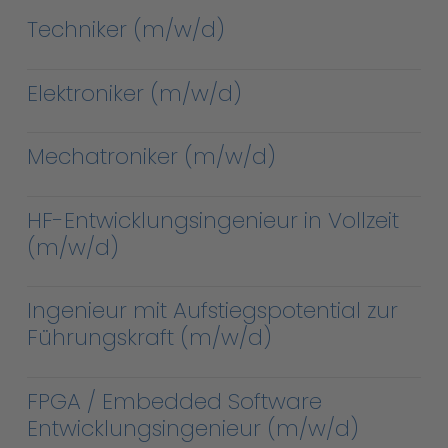
Techniker (m/w/d)
Elektroniker (m/w/d)
Mechatroniker (m/w/d)
HF-Entwicklungsingenieur in Vollzeit
(m/w/d)
Ingenieur mit Aufstiegspotential zur
Führungskraft (m/w/d)
FPGA / Embedded Software
Entwicklungsingenieur (m/w/d)