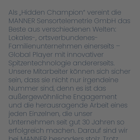
Als „Hidden Champion“ vereint die
MANNER Sensortelemetrie GmbH das
Beste aus verschiedenen Welten:
Lokales-, ortsverbundenes-
Familienunternehmen einerseits –
Global Player mit innovativer
Spitzentechnologie andererseits.
Unsere Mitarbeiter können sich sicher
sein, dass sie nicht nur irgendeine
Nummer sind, denn es ist das
außergewöhnliche Engagement
und die herausragende Arbeit eines
jeden Einzelnen, die unser
Unternehmen seit gut 30 Jahren so
erfolgreich machen. Darauf sind wir
bei MANNER besonders stolz. Trotz