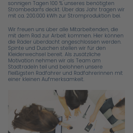
sonnigen Tagen 100 % unseres benötigten
Strombedarfs deckt. Über das Jahr tragen wir
mit ca. 200.000 kWh zur Stromproduktion bei.
Wir freuen uns über alle Mitarbeitenden, die
mit dem Rad zur Arbeit kommen. Hier können
die Räder überdacht angeschlossen werden.
Spinte und Duschen stellen wir für den
Kleiderwechsel bereit. Als zusätzliche
Motivation nehmen wir als Team am
Stadtradeln teil und belohnen unsere
fleißigsten Radfahrer und Radfahrerinnen mit
einer kleinen Aufmerksamkeit.