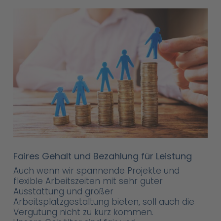
Faires Gehalt und Bezahlung für Leistung
Auch wenn wir spannende Projekte und
flexible Arbeitszeiten mit sehr guter
Ausstattung und großer
Arbeitsplatzgestaltung bieten, soll auch die
Vergütung nicht zu kurz kommen.