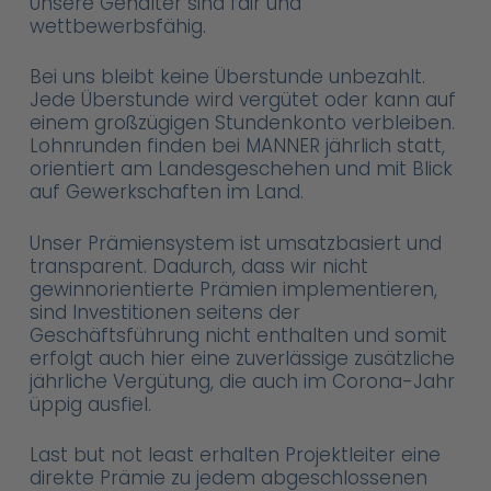
Unsere Gehälter sind fair und
wettbewerbsfähig.
Bei uns bleibt keine Überstunde unbezahlt.
Jede Überstunde wird vergütet oder kann auf
einem großzügigen Stundenkonto verbleiben.
Lohnrunden finden bei MANNER jährlich statt,
orientiert am Landesgeschehen und mit Blick
auf Gewerkschaften im Land.
Unser Prämiensystem ist umsatzbasiert und
transparent. Dadurch, dass wir nicht
gewinnorientierte Prämien implementieren,
sind Investitionen seitens der
Geschäftsführung nicht enthalten und somit
erfolgt auch hier eine zuverlässige zusätzliche
jährliche Vergütung, die auch im Corona-Jahr
üppig ausfiel.
Last but not least erhalten Projektleiter eine
direkte Prämie zu jedem abgeschlossenen