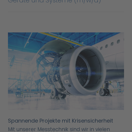
Geräte und Systeme (m/w/d)
Spannende Projekte mit Krisensicherheit
Mit unserer Messtechnik sind wir in vielen