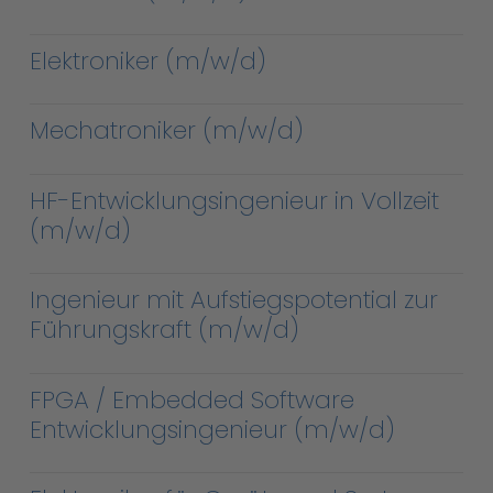
Elektroniker (m/w/d)
Mechatroniker (m/w/d)
HF-Entwicklungsingenieur in Vollzeit
(m/w/d)
Ingenieur mit Aufstiegspotential zur
Führungskraft (m/w/d)
FPGA / Embedded Software
Entwicklungsingenieur (m/w/d)