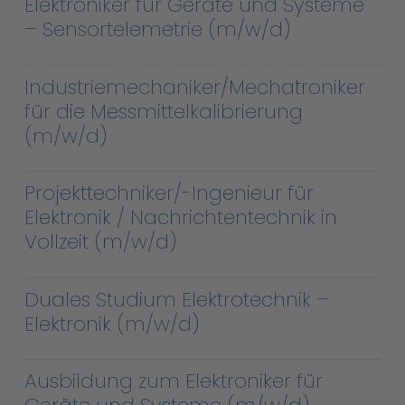
Elektroniker für Geräte und Systeme
– Sensortelemetrie (m/w/d)
Industriemechaniker/Mechatroniker
für die Messmittelkalibrierung
(m/w/d)
Projekttechniker/-Ingenieur für
Elektronik / Nachrichtentechnik in
Vollzeit (m/w/d)
Duales Studium Elektrotechnik –
Elektronik (m/w/d)
Ausbildung zum Elektroniker für