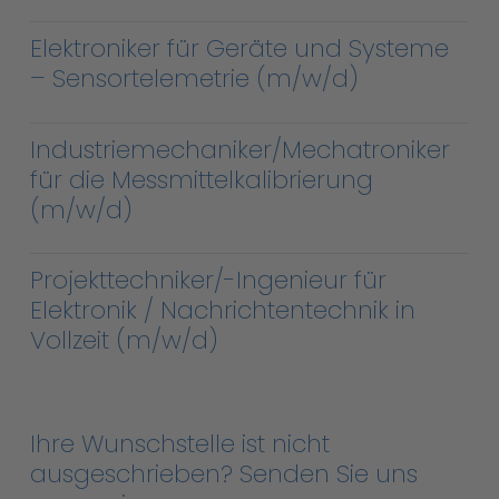
Elektroniker für Geräte und Systeme
– Sensortelemetrie (m/w/d)
Industriemechaniker/Mechatroniker
für die Messmittelkalibrierung
(m/w/d)
Projekttechniker/-Ingenieur für
Elektronik / Nachrichtentechnik in
Vollzeit (m/w/d)
Ihre Wunschstelle ist nicht
ausgeschrieben? Senden Sie uns