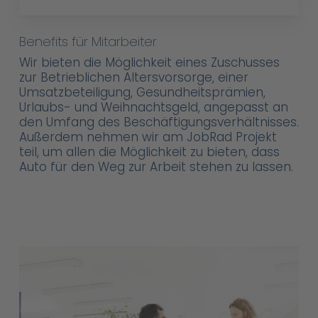
Benefits für Mitarbeiter
Wir bieten die Möglichkeit eines Zuschusses
zur Betrieblichen Altersvorsorge, einer
Umsatzbeteiligung, Gesundheitsprämien,
Urlaubs- und Weihnachtsgeld, angepasst an
den Umfang des Beschäftigungsverhältnisses.
Außerdem nehmen wir am JobRad Projekt
teil, um allen die Möglichkeit zu bieten, dass
Auto für den Weg zur Arbeit stehen zu lassen.