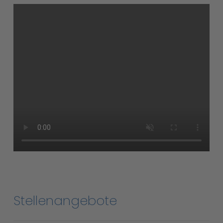
Stellenangebote