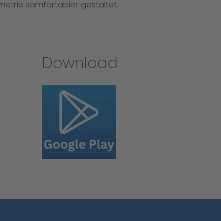
metrie komfortabler gestaltet.
Download