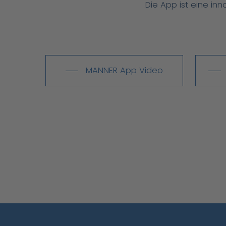
Die App ist eine in
MANNER App Video