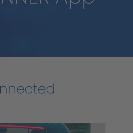
nnected