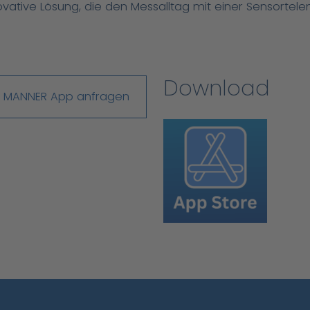
novative Lösung, die den Messalltag mit einer Sensortele
Download
MANNER App anfragen